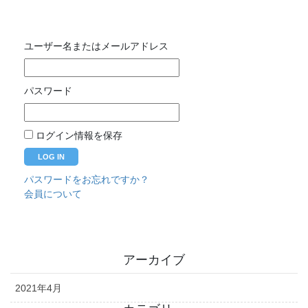
ユーザー名またはメールアドレス
パスワード
ログイン情報を保存
パスワードをお忘れですか？
会員について
アーカイブ
2021年4月